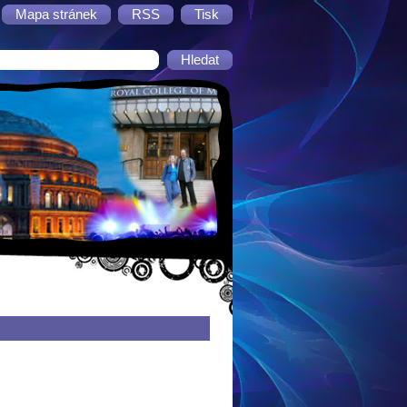
Mapa stránek
RSS
Tisk