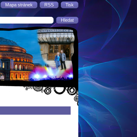
Mapa stránek
RSS
Tisk