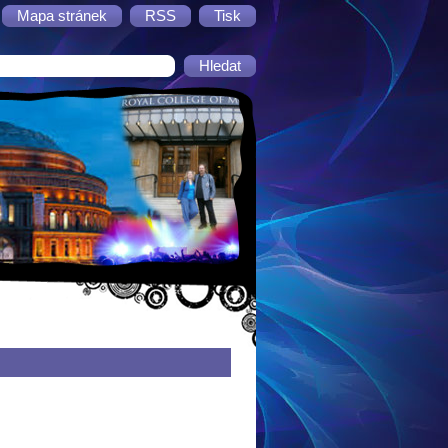
Mapa stránek
RSS
Tisk