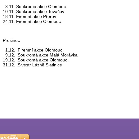
3.11. Soukromá akce Olomouc
10.11. Soukromá akce Tovačov
18.11. Firemní akce Přerov
24.11. Firemní akce Olomouc
Prosinec
1.12. Firemní akce Olomouc
9.12. Soukromá akce Malá Morávka
19.12. Soukromá akce Olomouc
31.12. Sivestr Lázně Slatinice